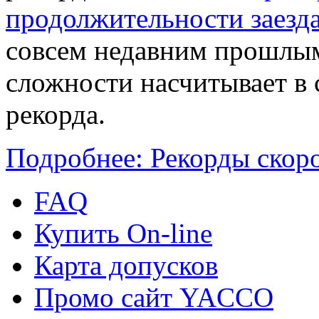
продолжительности заезд
совсем недавним прошлы
сложности насчитывает в 
рекорда.
Подробнее: Рекорды скор
FAQ
Купить On-line
Карта допусков
Промо сайт YACCO