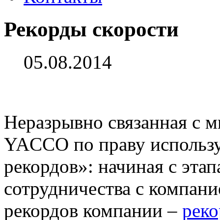
Рекорды скорости
05.08.2014
Неразрывно связанная с м
YACCO по праву использу
рекордов»: начиная с этап
сотрудничества с компани
рекордов компании –
реко