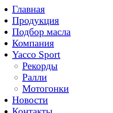
Главная
Продукция
Подбор масла
Компания
Yacco Sport
Рекорды
Ралли
Мотогонки
Новости
Контакты