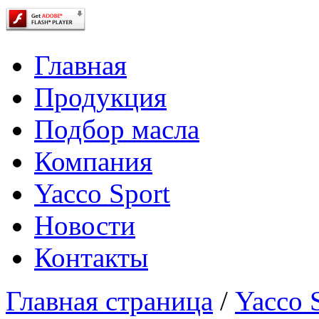
Главная
Продукция
Подбор масла
Компания
Yacco Sport
Новости
Контакты
Главная страница
/
Yacco 