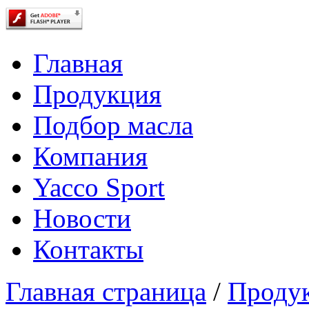
Главная
Продукция
Подбор масла
Компания
Yacco Sport
Новости
Контакты
Главная страница
/
Проду