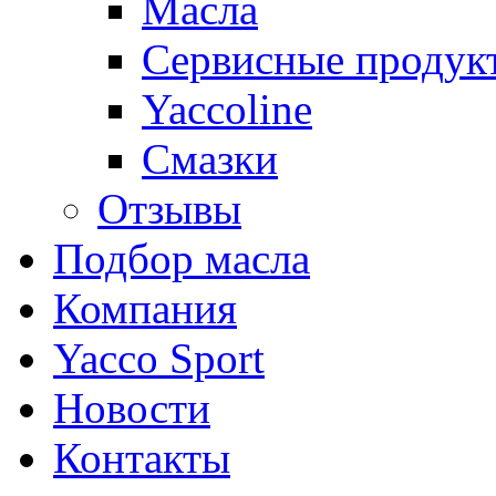
Масла
Сервисные продук
Yaccoline
Смазки
Отзывы
Подбор масла
Компания
Yacco Sport
Новости
Контакты