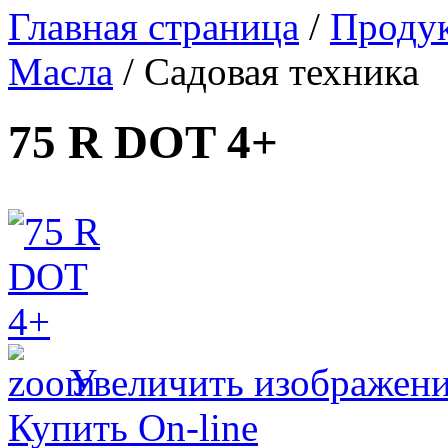
Главная страница
/
Проду
Масла
/
Садовая техника
75 R DOT 4+
Увеличить изображен
Купить On-line