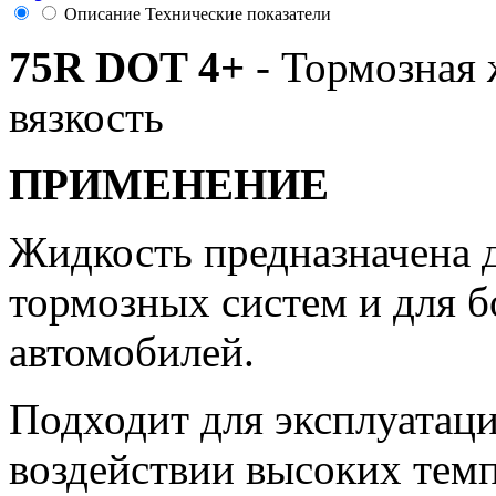
Описание
Технические показатели
75R DOT 4+
- Тормозная 
вязкость
ПРИМЕНЕНИЕ
Жидкость предназначена 
тормозных систем и для 
автомобилей.
Подходит для эксплуатаци
воздействии высоких темп