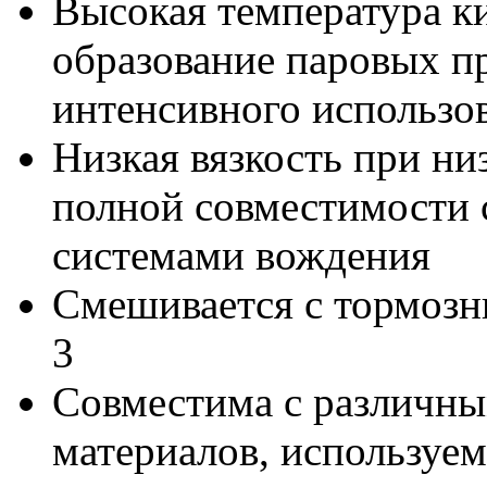
Высокая температура к
образование паровых пр
интенсивного использо
Низкая вязкость при ни
полной совместимости 
системами вождения
Смешивается с тормоз
3
Совместима с различны
материалов, используе