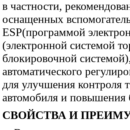
в частности, рекомендова
оснащенных вспомогател
ESP(программой электрон
(электронной системой то
блокировочной системой)
автоматического регулиро
для улучшения контроля 
автомобиля и повышения 
СВОЙСТВА И ПРЕИМ