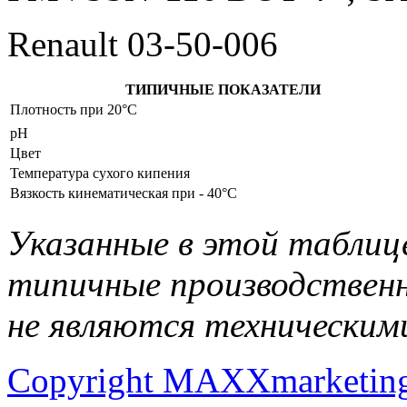
Renault 03-50-006
ТИПИЧНЫЕ ПОКАЗАТЕЛИ
Плотность при 20°C
рН
Цвет
Температура сухого кипения
Вязкость кинематическая при - 40°C
Указанные в этой таблиц
типичные производственн
не являются техническим
Copyright MAXXmarketin