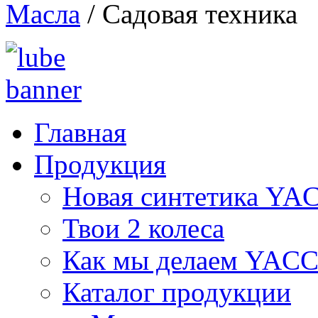
Масла
/
Садовая техника
Главная
Продукция
Новая синтетика Y
Твои 2 колеса
Как мы делаем YAC
Каталог продукции