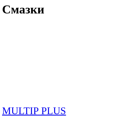
Смазки
MULTIP PLUS