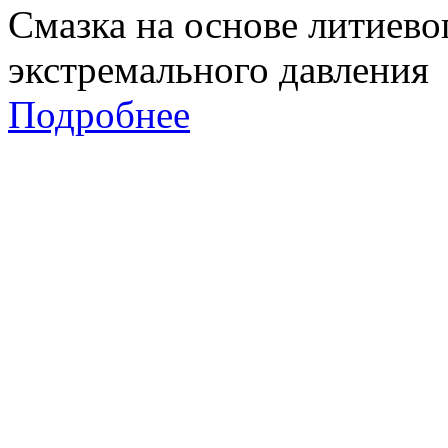
Смазка на основе литиево
экстремального давления
Подробнее