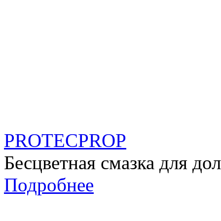
PROTECPROP
Бесцветная смазка для до
Подробнее