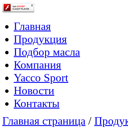
Главная
Продукция
Подбор масла
Компания
Yacco Sport
Новости
Контакты
Главная страница
/
Проду