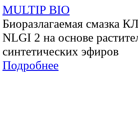
MULTIP BIO
Биоразлагаемая смазк
NLGI 2 на основе растит
синтетических эфиров
Подробнее