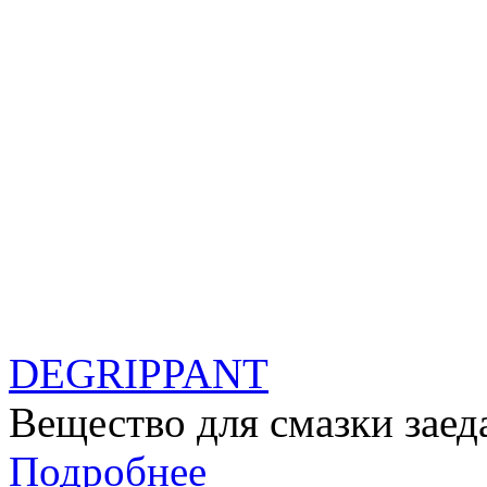
DEGRIPPANT
Вещество для смазки зае
Подробнее