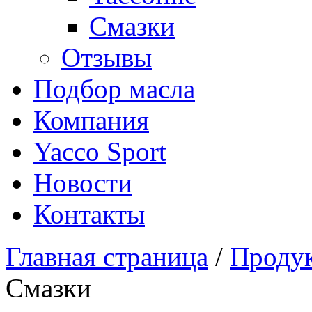
Смазки
Отзывы
Подбор масла
Компания
Yacco Sport
Новости
Контакты
Главная страница
/
Проду
Смазки