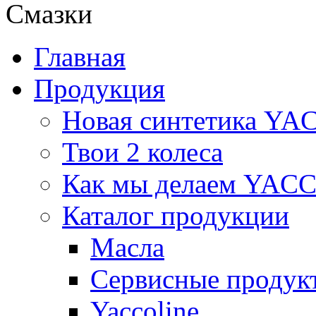
Смазки
Главная
Продукция
Новая синтетика Y
Твои 2 колеса
Как мы делаем YAC
Каталог продукции
Масла
Сервисные продук
Yaccoline