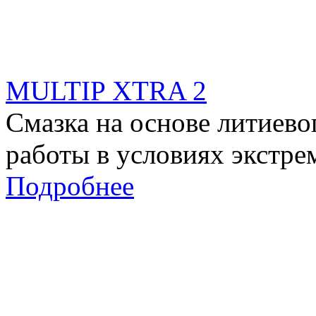
MULTIP XTRA 2
Смазка на основе литиево
работы в условиях экстре
Подробнее