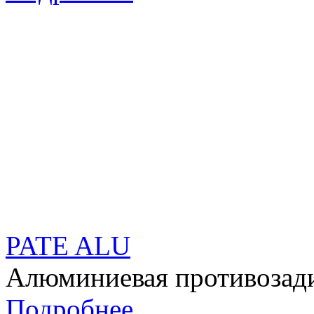
PATE ALU
Алюминиевая противозади
Подробнее