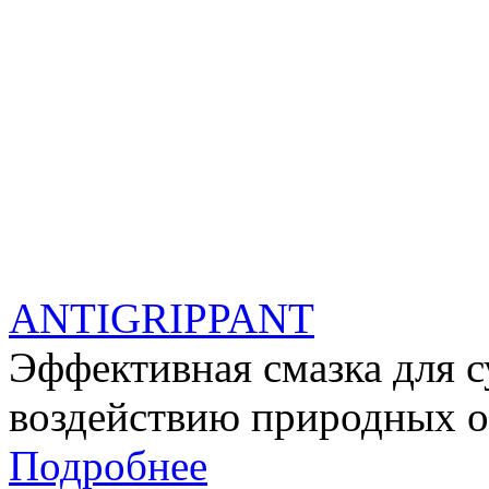
ANTIGRIPPANT
Эффективная смазка для с
воздействию природных о
Подробнее