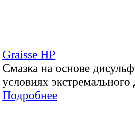
Graisse HP
Смазка на основе дисульф
условиях экстремального 
Подробнее