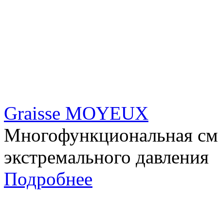
Graisse MOYEUX
Многофункциональная сма
экстремального давления
Подробнее