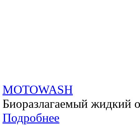
MOTOWASH
Биоразлагаемый жидкий о
Подробнее