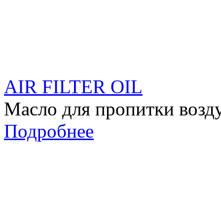
AIR FILTER OIL
Масло для пропитки воз
Подробнее