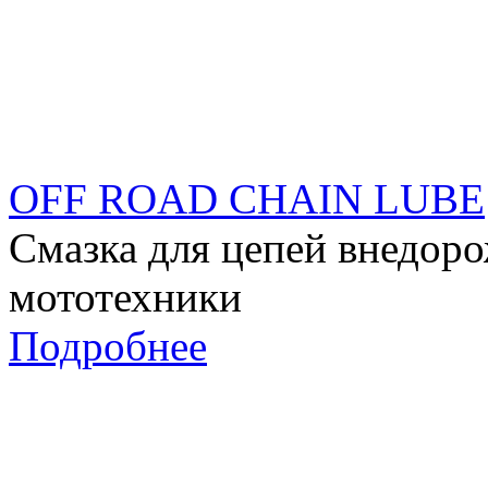
OFF ROAD CHAIN LUBE
Смазка для цепей внедоро
мототехники
Подробнее