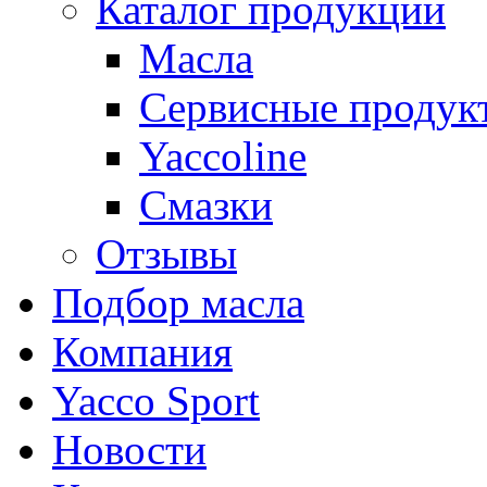
Каталог продукции
Масла
Сервисные продук
Yaccoline
Смазки
Отзывы
Подбор масла
Компания
Yacco Sport
Новости