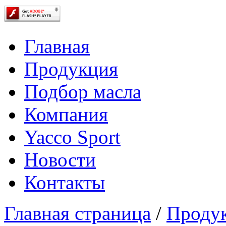
Главная
Продукция
Подбор масла
Компания
Yacco Sport
Новости
Контакты
Главная страница
/
Проду