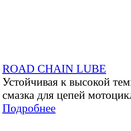
ROAD CHAIN LUBE
Устойчивая к высокой те
смазка для цепей мотоцик
Подробнее