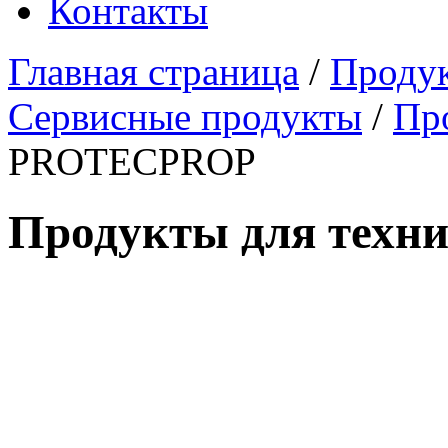
Контакты
Главная страница
/
Проду
Сервисные продукты
/
Пр
PROTECPROP
Продукты для техни