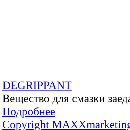
DEGRIPPANT
Вещество для смазки зае
Подробнее
Copyright MAXXmarketin