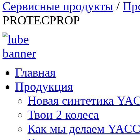
Сервисные продукты
/
Пр
PROTECPROP
Главная
Продукция
Новая синтетика Y
Твои 2 колеса
Как мы делаем YAC