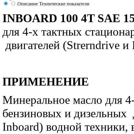
Описание
Технические показатели
INBOARD 100 4T SAE 1
для 4-х тактных стацион
двигателей (Strerndrive и
ПРИМЕНЕНИЕ
Минеральное масло для 4
бензиновых и дизельных д
Inboard) водной техники, 