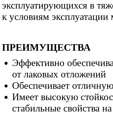
эксплуатирующихся в тяж
к условиям эксплуатации 
ПРЕИМУЩЕСТВА
Эффективно обеспечива
от лаковых отложений
Обеспечивает отличную
Имеет высокую стойкост
стабильные свойства на