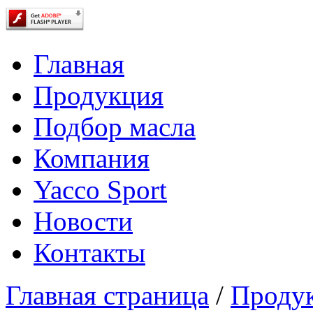
Главная
Продукция
Подбор масла
Компания
Yacco Sport
Новости
Контакты
Главная страница
/
Проду