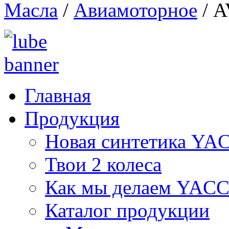
Масла
/
Авиамоторное
/
A
Главная
Продукция
Новая синтетика Y
Твои 2 колеса
Как мы делаем YAC
Каталог продукции