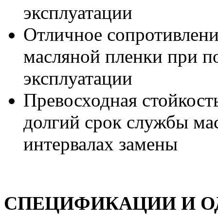
эксплуатации
Отличное сопротивлени
масляной пленки при 
эксплуатации
Превосходная стойкость
долгий срок службы ма
интервалах замены
СПЕЦИФИКАЦИИ И О