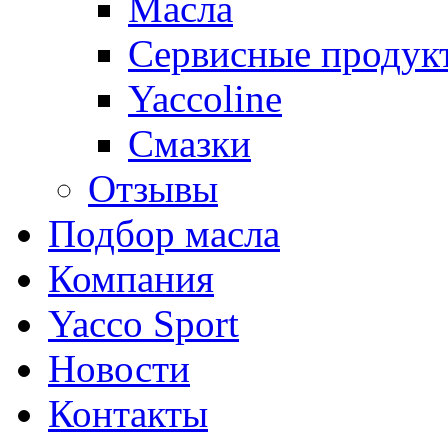
Масла
Сервисные продук
Yaccoline
Смазки
Отзывы
Подбор масла
Компания
Yacco Sport
Новости
Контакты