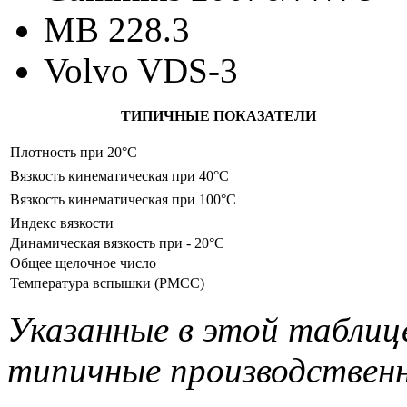
MB 228.3
Volvo VDS-3
ТИПИЧНЫЕ ПОКАЗАТЕЛИ
Плотность при 20°C
Вязкость кинематическая при 40°C
Вязкость кинематическая при 100°C
Индекс вязкости
Динамическая вязкость при - 20°C
Общее щелочное число
Температура вспышки (PMCC)
Указанные в этой таблиц
типичные производственн