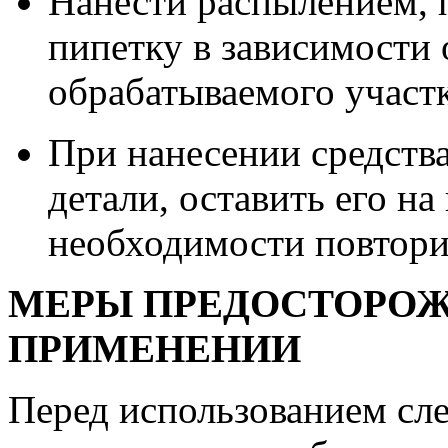
Нанести распылением, 
пипетку в зависимости 
обрабатываемого участ
При нанесении средств
детали, оставить его на
необходимости повтори
МЕРЫ ПРЕДОСТОРОЖ
ПРИМЕНЕНИИ
Перед использованием сле