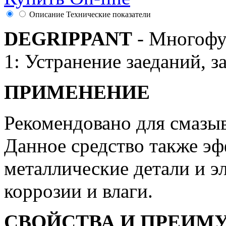
Описание
Технические показатели
DEGRIPPANT
- Многофу
1: Устранение заеданий, з
ПРИМЕНЕНИЕ
Рекомендовано для смазыв
Данное средство также э
металлические детали и э
коррозии и влаги.
СВОЙСТВА И ПРЕИМ