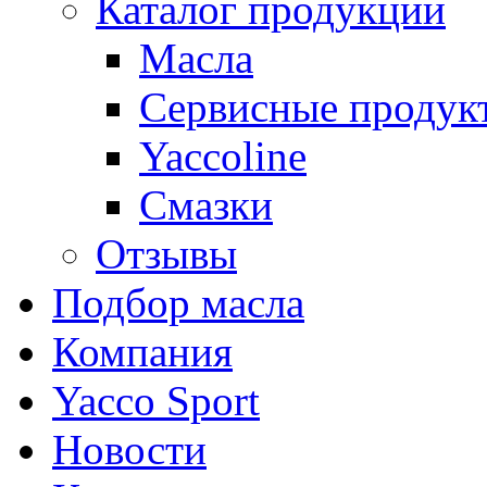
Каталог продукции
Масла
Сервисные продук
Yaccoline
Смазки
Отзывы
Подбор масла
Компания
Yacco Sport
Новости