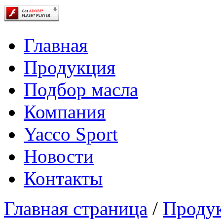
Главная
Продукция
Подбор масла
Компания
Yacco Sport
Новости
Контакты
Главная страница
/
Проду