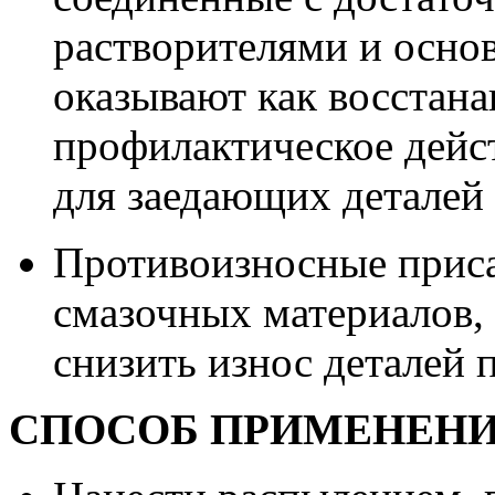
растворителями и осно
оказывают как восстана
профилактическое дейс
для заедающих деталей
Противоизносные приса
смазочных материалов,
снизить износ деталей
СПОСОБ ПРИМЕНЕН