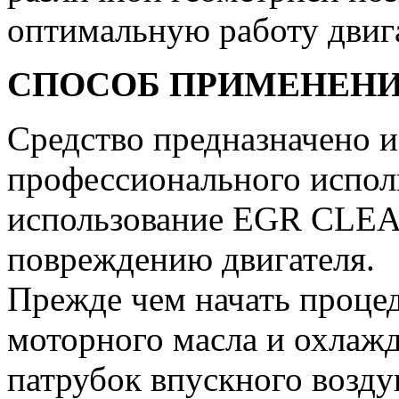
оптимальную работу двиг
СПОСОБ ПРИМЕНЕН
Средство предназначено 
профессионального испол
использование EGR CLEA
повреждению двигателя.
Прежде чем начать процед
моторного масла и охлаж
патрубок впускного возду