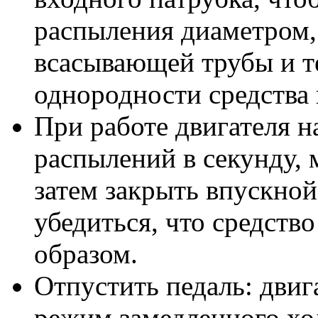
распыления диаметром,
всасывающей трубы и т
однородности средства 
При работе двигателя на
распылений в секунду, 
затем закрыть впускной
убедиться, что средств
образом.
Отпустить педаль: двиг
режим замедленного хо