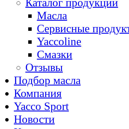
Каталог продукции
Масла
Сервисные продук
Yaccoline
Смазки
Отзывы
Подбор масла
Компания
Yacco Sport
Новости