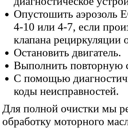
диагностическое устрой
Опустошить аэрозоль 
4-10 или 4-7, если прои
клапана рециркуляции о
Остановить двигатель.
Выполнить повторную с
С помощью диагностиче
коды неисправностей.
Для полной очистки мы р
обработку моторного м