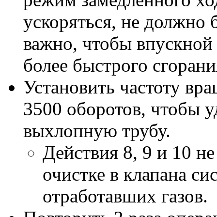
ускоряться, не должно 
важно, чтобы впускной 
более быстрого сгорани
Установить частоту вра
3500 оборотов, чтобы у
выхлопную трубу.
Действия 8, 9 и 10 н
очистке в клапана с
отработавших газов.