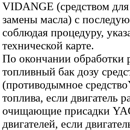
VIDANGE (средством для
замены масла) с последу
соблюдая процедуру, указ
технической карте.
По окончании обработки 
топливный бак дозу средс
(противодымное средств
топлива, если двигатель р
очищающие присадки YA
двигателей, если двигател