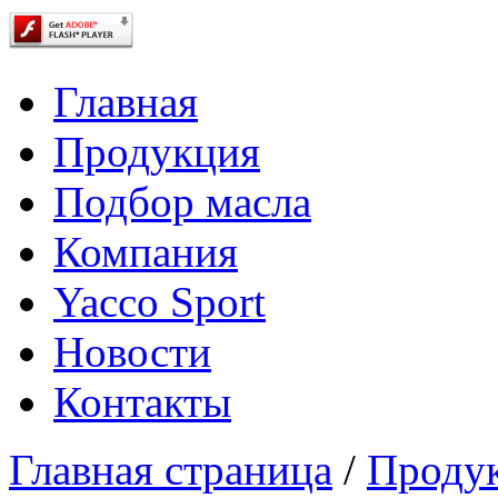
Главная
Продукция
Подбор масла
Компания
Yacco Sport
Новости
Контакты
Главная страница
/
Проду