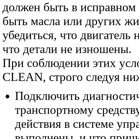
должен быть в исправном 
быть масла или других жи
убедиться, что двигатель 
что детали не изношены.
При соблюдении этих усл
CLEAN, строго следуя ни
Подключить диагности
транспортному средству
действия в системе упр
выполнены, и что прич