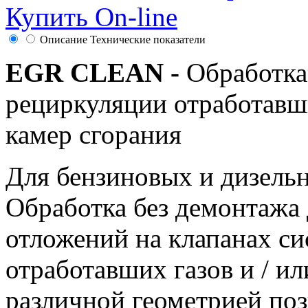
Купить On-line
Описание
Технические показатели
EGR CLEAN -
Обработка
рециркуляции отработавш
камер сгорания
Для бензиновых и дизель
Обработка без демонтажа
отложений на клапанах с
отработавших газов и / и
различной геометрией поз