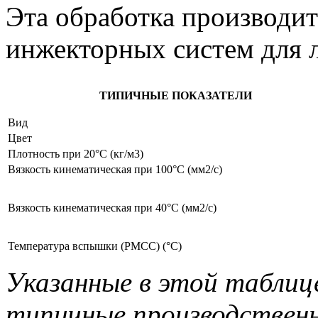
Эта обработка производит
инжекторных систем для л
ТИПИЧНЫЕ ПОКАЗАТЕЛИ
Вид
Цвет
Плотность при 20°C (кг/м3)
Вязкость кинематическая при 100°C (мм2/с)
Вязкость кинематическая при 40°C (мм2/с)
Температура вспышки (PMCC) (°C)
Указанные в этой таблиц
типичные производственн