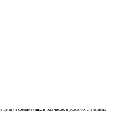
 цепи) и соединениях, в том числе, в условиях случайных