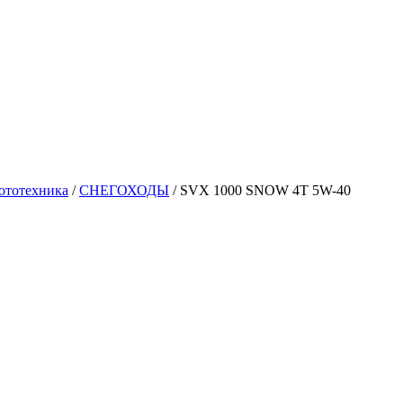
ототехника
/
СНЕГОХОДЫ
/
SVX 1000 SNOW 4T 5W-40