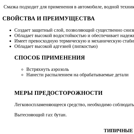
Смазка подходит для применения в автомобиле, водной техник
СВОЙСТВА И ПРЕИМУЩЕСТВА
Создает защитный слой, позволяющий существенно снизи
Обладает высокой водостойкостью и обеспечивает надеж
Имеет превосходную термическую и механическую стаби
Обладает высокой адгезией (липкостью)
СПОСОБ ПРИМЕНЕНИЯ
Встряхнуть аэрозоль
Нанести распылением на обрабатываемые детали
МЕРЫ ПРЕДОСТОРОЖНОСТИ
Легковоспламеняющееся средство, необходимо соблюдать 
Вытесняющий газ: бутан.
ТИПИЧНЫЕ