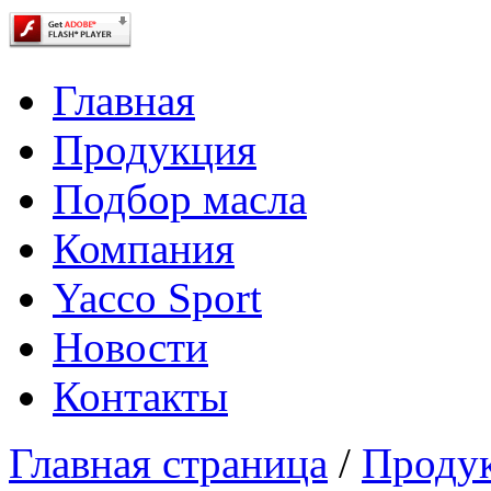
Главная
Продукция
Подбор масла
Компания
Yacco Sport
Новости
Контакты
Главная страница
/
Проду