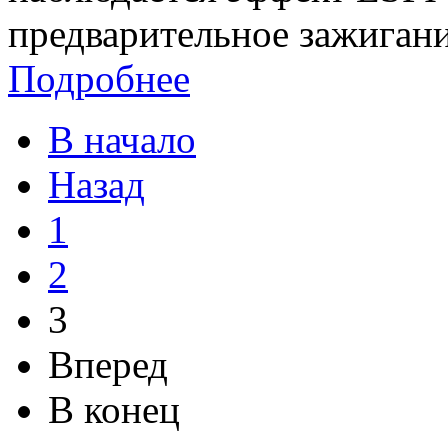
предварительное зажигани
Подробнее
В начало
Назад
1
2
3
Вперед
В конец