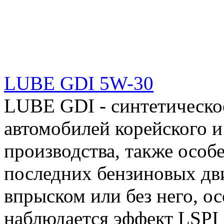
LUBE GDI 5W-30
LUBE GDI - синтетическо
автомобилей корейского и
производства, также особ
последних бензиновых дв
впрыском или без него, о
наблюдается эффект LSPI