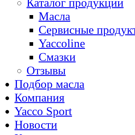
Каталог продукции
Масла
Сервисные продук
Yaccoline
Смазки
Отзывы
Подбор масла
Компания
Yacco Sport
Новости