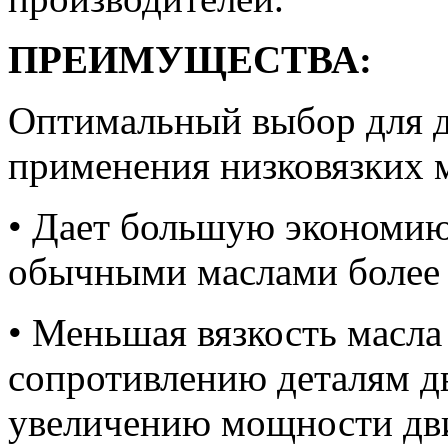
ПРЕИМУЩЕСТВА:
Оптимальный выбор для д
применения низковязких 
• Дает большую экономию
обычными маслами более 
• Меньшая вязкость масл
сопротивлению деталям дв
увеличению мощности дви