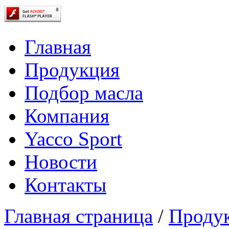
Главная
Продукция
Подбор масла
Компания
Yacco Sport
Новости
Контакты
Главная страница
/
Проду