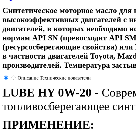
Синтетическое моторное масло для
высокоэффективных двигателей с ни
двигателей, в которых необходимо 
нормам API SN (превосходит API SM
(ресурсосберегающие свойства) или
в частности двигателей Toyota, Mazd
производителей. Температура застыв
Описание
Технические показатели
LUBE HY 0W-20
- Совре
топливосберегающее синт
ПРИМЕНЕНИЕ: