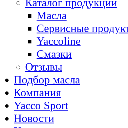
Каталог продукции
Масла
Сервисные продук
Yaccoline
Смазки
Отзывы
Подбор масла
Компания
Yacco Sport
Новости