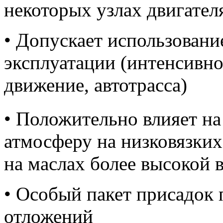
некоторых узлах двигател
• Допускает использовани
эксплуатации (интенсивно
движение, автотрасса)
• Положительно влияет н
атмосферу на низковязких
на маслах более высокой в
• Особый пакет присадок 
отложений