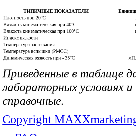
ТИПИЧНЫЕ ПОКАЗАТЕЛИ
Единиц
Плотность при 20°C
Вязкость кинематическая при 40°C
Вязкость кинематическая при 100°C
Индекс вязкости
Температура застывания
Температура вспышки (PMCC)
Динамическая вязкость при - 35°C
мПА
Приведенные в таблице д
лабораторных условиях и
справочные.
Copyright MAXXmarketin