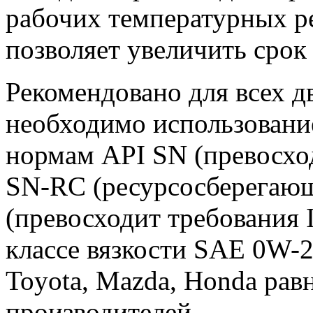
рабочих температурных р
позволяет увеличить срок
Рекомендовано для всех д
необходимо использовани
нормам API SN (превосхо
SN-RC (ресурсосберегающ
(превосходит требования
классе вязкости SAE 0W-2
Toyota, Mazda, Honda равн
производителей.